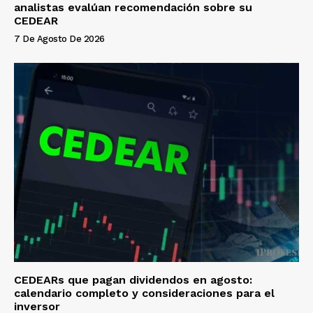
analistas evalúan recomendación sobre su
CEDEAR
7 De Agosto De 2026
CEDEARs que pagan dividendos en agosto:
calendario completo y consideraciones para el
inversor