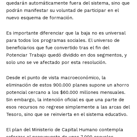
quedarán automáticamente fuera del sistema, sino que
podrán manifestar su voluntad de participar en el
nuevo esquema de formación.
Es importante diferenciar que la baja no es universal
para todos los programas sociales. El universo de
beneficiarios que fue convertido tras el fin del
Potenciar Trabajo quedó dividido en dos segmentos, y
solo uno se ve afectado por esta resolución.
Desde el punto de vista macroeconómico, la
eliminación de estos 900.000 planes supone un ahorro
potencial cercano a los $60.000 millones mensuales.
Sin embargo, la intención oficial es que una parte de
esos recursos no regrese simplemente a las arcas del
Tesoro, sino que se reinvierta en el sistema educativo.
El plan del Ministerio de Capital Humano contempla