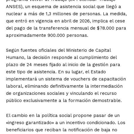
ANSES), un esquema de asistencia social que llegó a
nuclear a más de 1,3 millones de personas. La medida,
que entró en vigencia en abril de 2026, implica el cese
del pago de la transferencia mensual de $78.000 para
aproximadamente 900.000 personas.
Según fuentes oficiales del Ministerio de Capital
Humano, la decisión responde al cumplimiento del
plazo de 24 meses fijado al inicio de la gestión para
este tipo de asistencia. En su lugar, el Estado
implementará un sistema de vouchers de capacitación
laboral, eliminando definitivamente la intermediación
de organizaciones sociales y vinculando el recurso
público exclusivamente a la formación demostrable.
El cambio en la política social propone pasar de un
«ingreso garantizado» a un incentivo condicionado. Los
beneficiarios que reciban la notificación de baja no