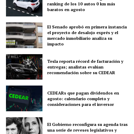
ranking de los 10 autos 0 km más
baratos en agosto
El Senado aprobó en primera instancia
el proyecto de desalojo exprés y el
mercado inmobiliario analiza su
impacto
Tesla reporta récord de facturación y
entregas; analistas evalúan
recomendación sobre su CEDEAR
CEDEARs que pagan dividendos en
agosto: calendario completo y
consideraciones para el inversor
El Gobierno reconfigura su agenda tras
una serie de reveses legislativos y