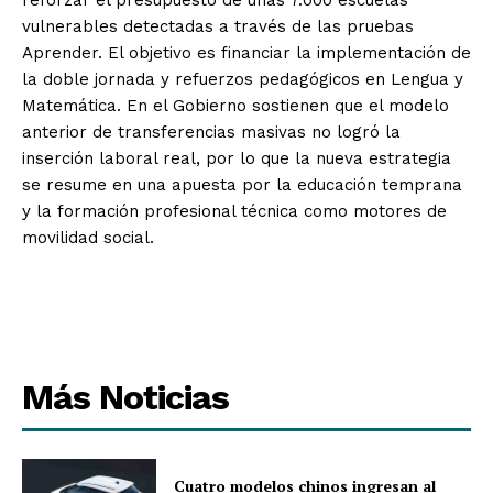
reforzar el presupuesto de unas 7.000 escuelas
vulnerables detectadas a través de las pruebas
Aprender. El objetivo es financiar la implementación de
la doble jornada y refuerzos pedagógicos en Lengua y
Matemática. En el Gobierno sostienen que el modelo
anterior de transferencias masivas no logró la
inserción laboral real, por lo que la nueva estrategia
se resume en una apuesta por la educación temprana
y la formación profesional técnica como motores de
movilidad social.
Más Noticias
Cuatro modelos chinos ingresan al