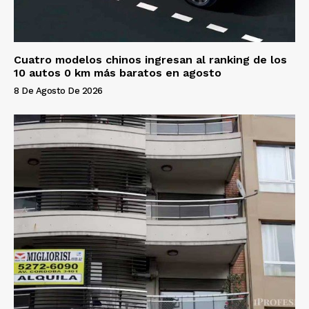
Cuatro modelos chinos ingresan al ranking de los
10 autos 0 km más baratos en agosto
8 De Agosto De 2026