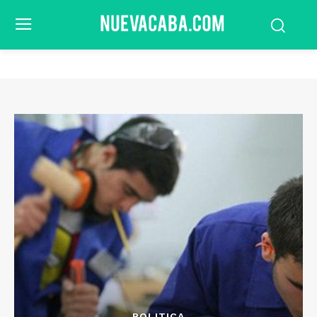
POLITICA