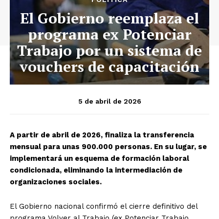
El Gobierno reemplaza el
programa ex Potenciar
Trabajo por un sistema de
vouchers de capacitación
5 de abril de 2026
A partir de abril de 2026, finaliza la transferencia
mensual para unas 900.000 personas. En su lugar, se
implementará un esquema de formación laboral
condicionada, eliminando la intermediación de
organizaciones sociales.
El Gobierno nacional confirmó el cierre definitivo del
programa Volver al Trabajo (ex Potenciar Trabajo