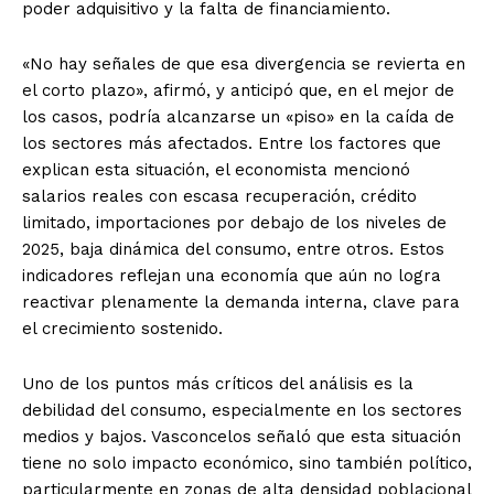
poder adquisitivo y la falta de financiamiento.
«No hay señales de que esa divergencia se revierta en
el corto plazo», afirmó, y anticipó que, en el mejor de
los casos, podría alcanzarse un «piso» en la caída de
los sectores más afectados. Entre los factores que
explican esta situación, el economista mencionó
salarios reales con escasa recuperación, crédito
limitado, importaciones por debajo de los niveles de
2025, baja dinámica del consumo, entre otros. Estos
indicadores reflejan una economía que aún no logra
reactivar plenamente la demanda interna, clave para
el crecimiento sostenido.
Uno de los puntos más críticos del análisis es la
debilidad del consumo, especialmente en los sectores
medios y bajos. Vasconcelos señaló que esta situación
tiene no solo impacto económico, sino también político,
particularmente en zonas de alta densidad poblacional