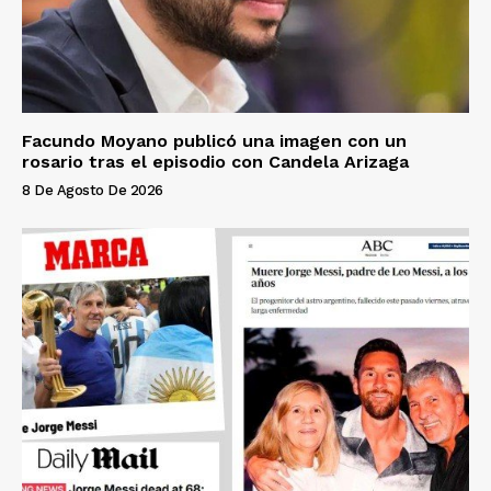
Facundo Moyano publicó una imagen con un
rosario tras el episodio con Candela Arizaga
8 De Agosto De 2026