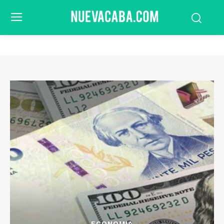
ECONOMIA