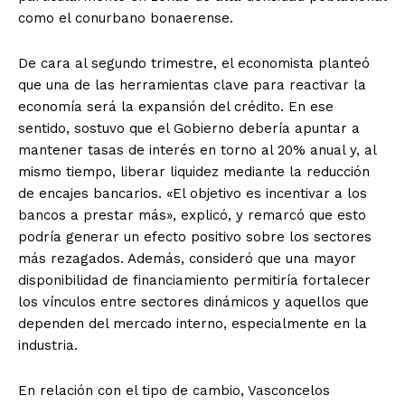
como el conurbano bonaerense.
De cara al segundo trimestre, el economista planteó
que una de las herramientas clave para reactivar la
economía será la expansión del crédito. En ese
sentido, sostuvo que el Gobierno debería apuntar a
mantener tasas de interés en torno al 20% anual y, al
mismo tiempo, liberar liquidez mediante la reducción
de encajes bancarios. «El objetivo es incentivar a los
bancos a prestar más», explicó, y remarcó que esto
podría generar un efecto positivo sobre los sectores
más rezagados. Además, consideró que una mayor
disponibilidad de financiamiento permitiría fortalecer
los vínculos entre sectores dinámicos y aquellos que
dependen del mercado interno, especialmente en la
industria.
En relación con el tipo de cambio, Vasconcelos