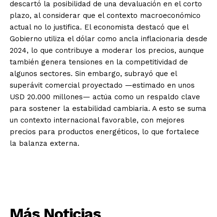
descartó la posibilidad de una devaluación en el corto
plazo, al considerar que el contexto macroeconómico
actual no lo justifica. El economista destacó que el
Gobierno utiliza el dólar como ancla inflacionaria desde
2024, lo que contribuye a moderar los precios, aunque
también genera tensiones en la competitividad de
algunos sectores. Sin embargo, subrayó que el
superávit comercial proyectado —estimado en unos
USD 20.000 millones— actúa como un respaldo clave
para sostener la estabilidad cambiaria. A esto se suma
un contexto internacional favorable, con mejores
precios para productos energéticos, lo que fortalece
la balanza externa.
Más Noticias