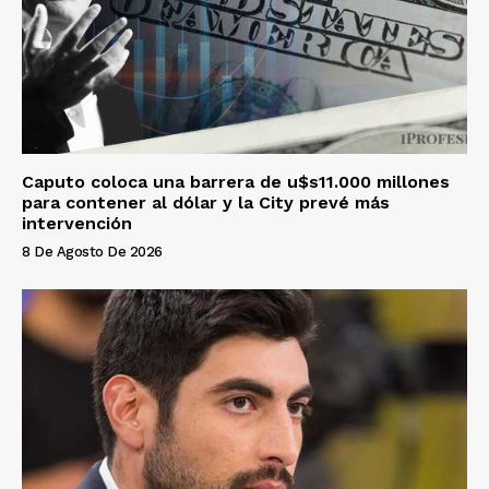
Caputo coloca una barrera de u$s11.000 millones
para contener al dólar y la City prevé más
intervención
8 De Agosto De 2026