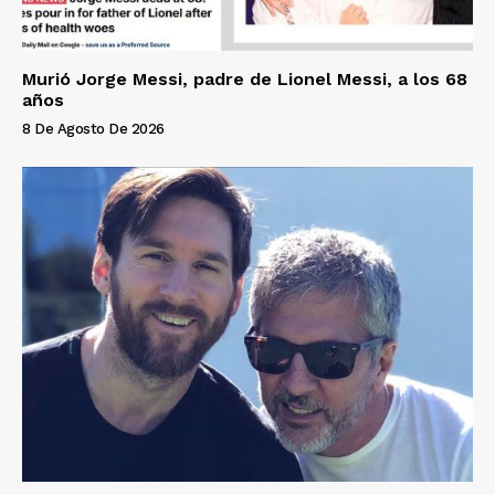
Murió Jorge Messi, padre de Lionel Messi, a los 68
años
8 De Agosto De 2026