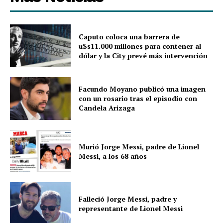
Caputo coloca una barrera de
u$s11.000 millones para contener al
dólar y la City prevé más intervención
Facundo Moyano publicó una imagen
con un rosario tras el episodio con
Candela Arizaga
Murió Jorge Messi, padre de Lionel
Messi, a los 68 años
Falleció Jorge Messi, padre y
representante de Lionel Messi