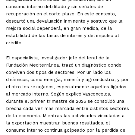
consumo interno debilitado y sin señales de
recuperación en el corto plazo. En este contexto,
descartó una devaluación inminente y sostuvo que la
mejora social dependerá, en gran medida, de la
estabilidad de las tasas de interés y del impulso al
crédito.
El especialista, investigador jefe del Ieral de la
Fundación Mediterránea, trazó un diagnóstico donde
conviven dos tipos de sectores. Por un lado los
dinámicos, como energía, minería y agroindustria; y por
el otro los rezagados, especialmente aquellos ligados
al mercado interno. Según explicó Vasconcelos,
durante el primer trimestre de 2026 se consolidó una
brecha cada vez más marcada entre distintos sectores
de la economía. Mientras las actividades vinculadas a
la exportación muestran buenos resultados, el
consumo interno continúa golpeado por la pérdida de