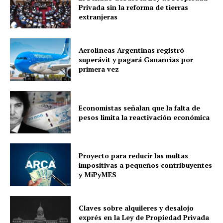
Privada sin la reforma de tierras
extranjeras
Aerolíneas Argentinas registró
superávit y pagará Ganancias por
primera vez
Economistas señalan que la falta de
pesos limita la reactivación económica
Proyecto para reducir las multas
impositivas a pequeños contribuyentes
y MiPyMES
Claves sobre alquileres y desalojo
exprés en la Ley de Propiedad Privada