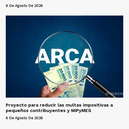
6 De Agosto De 2026
Proyecto para reducir las multas impositivas a
pequeños contribuyentes y MiPyMES
6 De Agosto De 2026