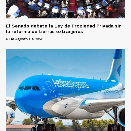
El Senado debate la Ley de Propiedad Privada sin
la reforma de tierras extranjeras
6 De Agosto De 2026