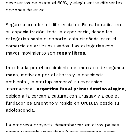
descuentos de hasta el 60%, y elegir entre diferentes
opciones de envío.
Según su creador, el diferencial de Reusato radica en
su especialización: toda la experiencia, desde las
categorías hasta el soporte, está diseñada para el
comercio de artículos usados. Las categorías con
mayor movimiento son
ropa y libros
.
Impulsada por el crecimiento del mercado de segunda
mano, motivado por el ahorro y la conciencia
ambiental, la startup comenzó su expansión
internacional.
Argentina fue el primer destino elegido
,
debido a la cercanía cultural con Uruguay y a que el
fundador es argentino y reside en Uruguay desde su
adolescencia.
La empresa proyecta desembarcar en otros países