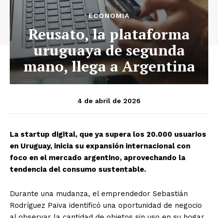
ECONOMIA
Reusato, la plataforma
uruguaya de segunda
mano, llega a Argentina
4 de abril de 2026
La startup digital, que ya supera los 20.000 usuarios
en Uruguay, inicia su expansión internacional con
foco en el mercado argentino, aprovechando la
tendencia del consumo sustentable.
Durante una mudanza, el emprendedor Sebastián
Rodríguez Paiva identificó una oportunidad de negocio
al observar la cantidad de objetos sin uso en su hogar.