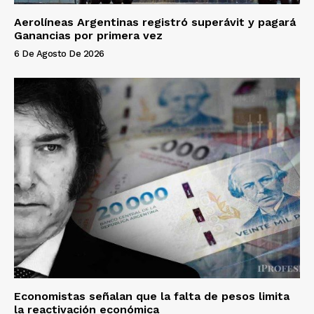
Aerolíneas Argentinas registró superávit y pagará
Ganancias por primera vez
6 De Agosto De 2026
Economistas señalan que la falta de pesos limita
la reactivación económica