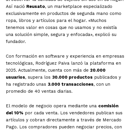
Así nació
Reusato
, un marketplace especializado
exclusivamente en productos de segunda mano como
ropa, libros y artículos para el hogar. «Muchos
tenemos valor en cosas que no usamos y no existía
una solución simple, segura y enfocada», explicó su
fundador.
Con formación en software y experiencia en empresas
tecnológicas, Rodríguez Paiva lanzó la plataforma en
2025. Actualmente, cuenta con más de
20.000
usuarios
, supera los
30.000 productos
publicados y
ha registrado unas
3.000 transacciones
, con un
promedio de 40 ventas diarias.
El modelo de negocio opera mediante una
comisión
del 10%
por cada venta. Los vendedores publican sus
artículos y cobran directamente a través de Mercado
Pago. Los compradores pueden negociar precios, con