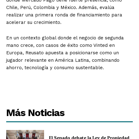
donde Mercado Pago tiene fuerte presencia, como
Chile, Perú, Colombia y México. Además, evalúa
realizar una primera ronda de financiamiento para
acelerar su crecimiento.
En un contexto global donde el negocio de segunda
mano crece, con casos de éxito como Vinted en
Europa, Reusato apuesta a posicionarse como un
jugador relevante en América Latina, combinando
ahorro, tecnología y consumo sustentable.
Más Noticias
El Senado debate la Ley de Propiedad