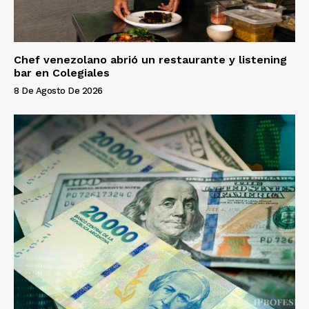
Chef venezolano abrió un restaurante y listening
bar en Colegiales
8 De Agosto De 2026