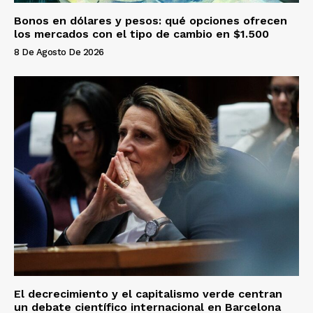
Bonos en dólares y pesos: qué opciones ofrecen
los mercados con el tipo de cambio en $1.500
8 De Agosto De 2026
El decrecimiento y el capitalismo verde centran
un debate científico internacional en Barcelona