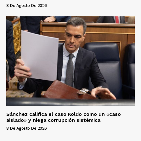
8 De Agosto De 2026
Sánchez califica el caso Koldo como un «caso
aislado» y niega corrupción sistémica
8 De Agosto De 2026