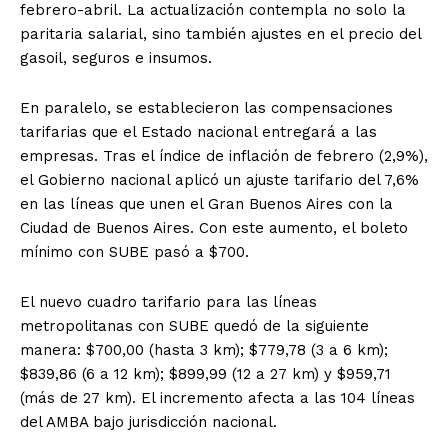
febrero-abril. La actualización contempla no solo la
paritaria salarial, sino también ajustes en el precio del
gasoil, seguros e insumos.
En paralelo, se establecieron las compensaciones
tarifarias que el Estado nacional entregará a las
empresas. Tras el índice de inflación de febrero (2,9%),
el Gobierno nacional aplicó un ajuste tarifario del 7,6%
en las líneas que unen el Gran Buenos Aires con la
Ciudad de Buenos Aires. Con este aumento, el boleto
mínimo con SUBE pasó a $700.
El nuevo cuadro tarifario para las líneas
metropolitanas con SUBE quedó de la siguiente
manera: $700,00 (hasta 3 km); $779,78 (3 a 6 km);
$839,86 (6 a 12 km); $899,99 (12 a 27 km) y $959,71
(más de 27 km). El incremento afecta a las 104 líneas
del AMBA bajo jurisdicción nacional.