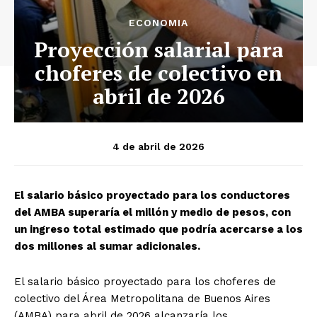
ECONOMIA
Proyección salarial para
choferes de colectivo en
abril de 2026
4 de abril de 2026
El salario básico proyectado para los conductores
del AMBA superaría el millón y medio de pesos, con
un ingreso total estimado que podría acercarse a los
dos millones al sumar adicionales.
El salario básico proyectado para los choferes de
colectivo del Área Metropolitana de Buenos Aires
(AMBA) para abril de 2026 alcanzaría los