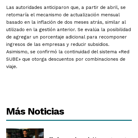
Las autoridades anticiparon que, a partir de abril, se
retomaría el mecanismo de actualización mensual
basado en la inflación de dos meses atrás, similar al
utilizado en la gestión anterior. Se evalúa la posibilidad
de agregar un porcentaje adicional para recomponer
ingresos de las empresas y reducir subsidios.
Asimismo, se confirmó la continuidad del sistema «Red
SUBE» que otorga descuentos por combinaciones de
viaje.
Más Noticias