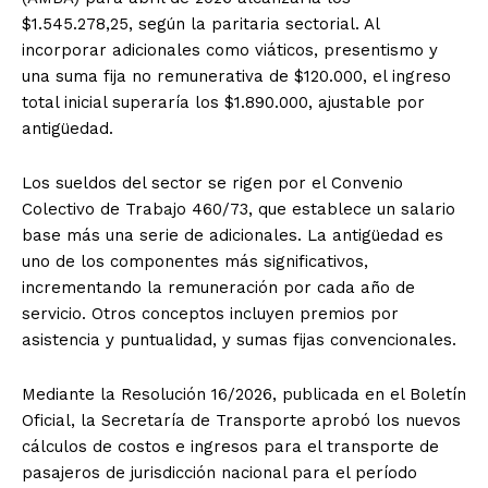
$1.545.278,25, según la paritaria sectorial. Al
incorporar adicionales como viáticos, presentismo y
una suma fija no remunerativa de $120.000, el ingreso
total inicial superaría los $1.890.000, ajustable por
antigüedad.
Los sueldos del sector se rigen por el Convenio
Colectivo de Trabajo 460/73, que establece un salario
base más una serie de adicionales. La antigüedad es
uno de los componentes más significativos,
incrementando la remuneración por cada año de
servicio. Otros conceptos incluyen premios por
asistencia y puntualidad, y sumas fijas convencionales.
Mediante la Resolución 16/2026, publicada en el Boletín
Oficial, la Secretaría de Transporte aprobó los nuevos
cálculos de costos e ingresos para el transporte de
pasajeros de jurisdicción nacional para el período