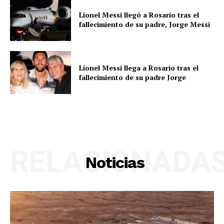
Lionel Messi llegó a Rosario tras el
fallecimiento de su padre, Jorge Messi
Lionel Messi llega a Rosario tras el
fallecimiento de su padre Jorge
RELACIONADA
Noticias