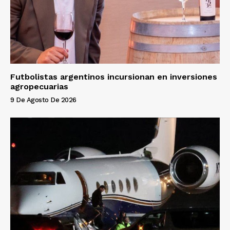
Futbolistas argentinos incursionan en inversiones
agropecuarias
9 De Agosto De 2026