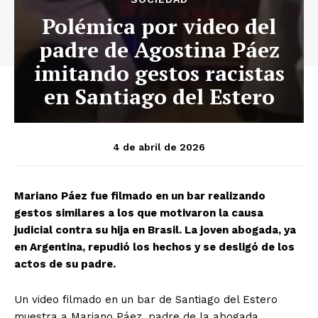
Polémica por video del
padre de Agostina Páez
imitando gestos racistas
en Santiago del Estero
4 de abril de 2026
Mariano Páez fue filmado en un bar realizando
gestos similares a los que motivaron la causa
judicial contra su hija en Brasil. La joven abogada, ya
en Argentina, repudió los hechos y se desligó de los
actos de su padre.
Un video filmado en un bar de Santiago del Estero
muestra a Mariano Páez, padre de la abogada