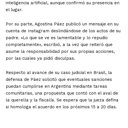
inteligencia artificial, aunque confirmó su presencia en
el lugar.
Por su parte, Agostina Páez publicó un mensaje en su
cuenta de Instagram deslindándose de los actos de su
padre. «Lo que se ve es lamentable y lo repudio
completamente», escribió, a la vez que reiteró que
asume la responsabilidad por sus propias acciones,
por las cuales ya pidió disculpas.
Respecto al avance de su caso judicial en Brasil, la
defensa de Páez solicitó que eventuales sanciones
puedan cumplirse en Argentina mediante tareas
comunitarias, una propuesta que contó con el aval de
la querella y la fiscalía. Se espera que la jueza defina
si homologa el acuerdo en los próximos 15 a 20 días.