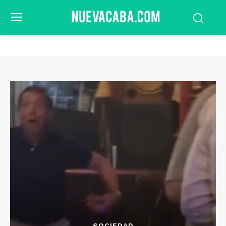
SOCIEDAD