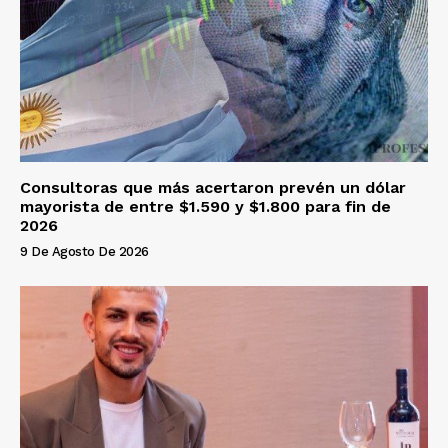
Consultoras que más acertaron prevén un dólar
mayorista de entre $1.590 y $1.800 para fin de
2026
9 De Agosto De 2026