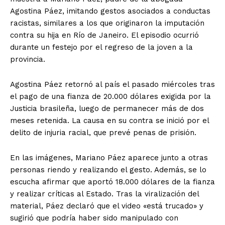
Agostina Páez, imitando gestos asociados a conductas
racistas, similares a los que originaron la imputación
contra su hija en Río de Janeiro. El episodio ocurrió
durante un festejo por el regreso de la joven a la
provincia.
Agostina Páez retornó al país el pasado miércoles tras
el pago de una fianza de 20.000 dólares exigida por la
Justicia brasileña, luego de permanecer más de dos
meses retenida. La causa en su contra se inició por el
delito de injuria racial, que prevé penas de prisión.
En las imágenes, Mariano Páez aparece junto a otras
personas riendo y realizando el gesto. Además, se lo
escucha afirmar que aportó 18.000 dólares de la fianza
y realizar críticas al Estado. Tras la viralización del
material, Páez declaró que el video «está trucado» y
sugirió que podría haber sido manipulado con