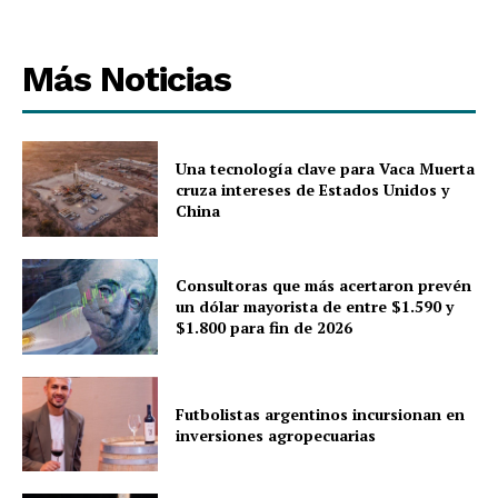
Más Noticias
Una tecnología clave para Vaca Muerta
cruza intereses de Estados Unidos y
China
Consultoras que más acertaron prevén
un dólar mayorista de entre $1.590 y
$1.800 para fin de 2026
Futbolistas argentinos incursionan en
inversiones agropecuarias