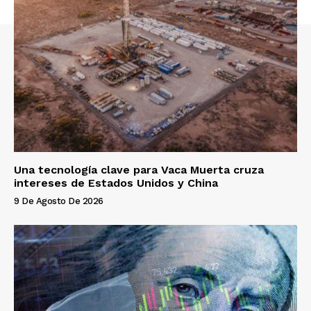
Una tecnología clave para Vaca Muerta cruza
intereses de Estados Unidos y China
9 De Agosto De 2026