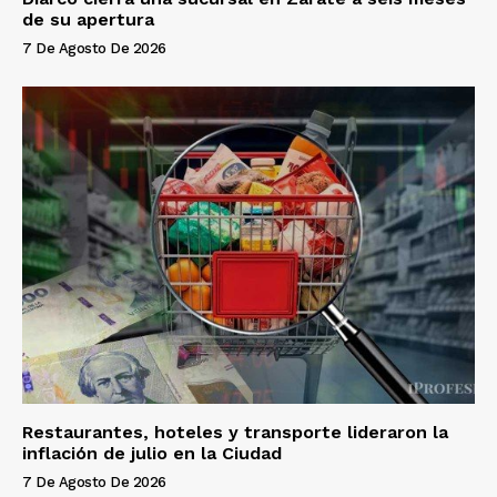
de su apertura
7 De Agosto De 2026
Restaurantes, hoteles y transporte lideraron la
inflación de julio en la Ciudad
7 De Agosto De 2026