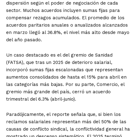
dispersión según el poder de negociación de cada
sector. Muchos acuerdos incluyen sumas fijas para
compensar rezagos acumulados. El promedio de los
acuerdos paritarios anuales o anualizados alcanzados
en marzo llegó al 36.8%, el nivel más alto desde mayo
del año pasado.
Un caso destacado es el del gremio de Sanidad
(FATSA), que tras un 2025 de deterioro salarial,
incorporó sumas fijas escalonadas que representan
aumentos consolidados de hasta el 15% para abril en
las categorías más bajas. Por su parte, Comercio, el
gremio más grande del país, cerró un acuerdo
trimestral del 6.3% (abril-junio).
Paradójicamente, el reporte señala que, si bien los
reclamos salariales representan más del 50% de las
causas de conflicto sindical, la conflictividad general ha
mostrado un descenso sistemático. El 2025 terminó