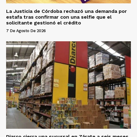
La Justicia de Córdoba rechazó una demanda por
estafa tras confirmar con una selfie que el
solicitante gestionó el crédito
7 De Agosto De 2026
Diarco cierra una sucursal en Zárate a seis meses