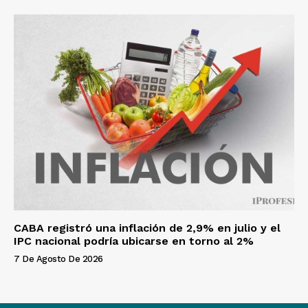
CABA registró una inflación de 2,9% en julio y el
IPC nacional podría ubicarse en torno al 2%
7 De Agosto De 2026