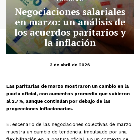
Negociaciones salariales
en marzo: un análisis de
los acuerdos paritarios y
la inflación
3 de abril de 2026
Las paritarias de marzo mostraron un cambio en la
pauta oficial, con aumentos promedio que subieron
al 2.7%, aunque continúan por debajo de las
proyecciones inflacionarias.
El escenario de las negociaciones colectivas de marzo
muestra un cambio de tendencia, impulsado por una
flexibilización en la postura oficial. En un contexto de