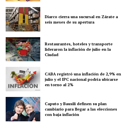
Diarco cierra una sucursal en Zárate a
seis meses de su apertura
Restaurantes, hoteles y transporte
lideraron la inflación de julio en la
Ciudad
CABA registró una inflación de 2,9% en
julio y el IPC nacional podría ubicarse
en torno al 2%
Caputo y Bausili definen su plan
cambiario para llegar a las elecciones
con baja inflación