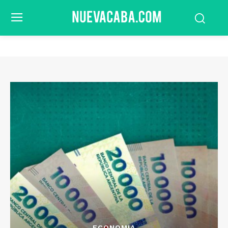
ECONOMIA