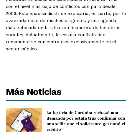
con el nivel más bajo de conflictos con paro desde
2006. Esta «pax sindical» se explicaría, en parte, por la
avanzada edad de muchos dirigentes y una agenda
más enfocada en la situación financiera de las obras
sociales. Actualmente, la escasa conflictividad
remanente se concentra casi exclusivamente en el
sector público.
Más Noticias
La Justicia de Córdoba rechazó una
demanda por estafa tras confirmar con
una selfie que el solicitante gestionó el
crédito