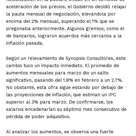
aceleración de los precios, el Gobierno decidió relajar
la pauta mensual de negociación, elevándola por
encima del 2% mensual, superando el 1% que se
pregonaba anteriormente. Algunos gremios, como el
de bancarios, lograron acuerdos más cercanos a la
inflación pasada.
Según un relevamiento de Synopsis Consultores, este
cambio tuvo un impacto inmediato. El promedio de
aumentos mensuales para marzo dio un salto
significativo, pasando del 1.8% en febrero a un 2.7%.
No obstante, esta cifra sigue estando por debajo de
las proyecciones de inflación, que estiman un IPC
superior al 3% para marzo. De confirmarse, los
salarios encadenarían su séptimo mes consecutivo de
pérdida de poder adquisitivo.
Al analizar los aumentos, se observa una fuerte