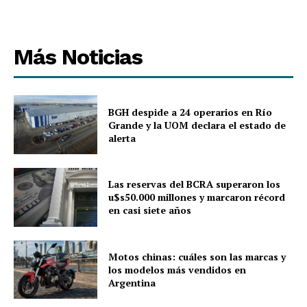
Más Noticias
BGH despide a 24 operarios en Río
Grande y la UOM declara el estado de
alerta
Las reservas del BCRA superaron los
u$s50.000 millones y marcaron récord
en casi siete años
Motos chinas: cuáles son las marcas y
los modelos más vendidos en
Argentina