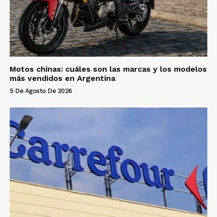
Motos chinas: cuáles son las marcas y los modelos
más vendidos en Argentina
5 De Agosto De 2026