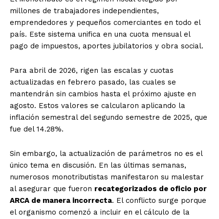
millones de trabajadores independientes,
emprendedores y pequeños comerciantes en todo el
país. Este sistema unifica en una cuota mensual el
pago de impuestos, aportes jubilatorios y obra social.
Para abril de 2026, rigen las escalas y cuotas
actualizadas en febrero pasado, las cuales se
mantendrán sin cambios hasta el próximo ajuste en
agosto. Estos valores se calcularon aplicando la
inflación semestral del segundo semestre de 2025, que
fue del 14.28%.
Sin embargo, la actualización de parámetros no es el
único tema en discusión. En las últimas semanas,
numerosos monotributistas manifestaron su malestar
al asegurar que fueron
recategorizados de oficio por
ARCA de manera incorrecta
. El conflicto surge porque
el organismo comenzó a incluir en el cálculo de la