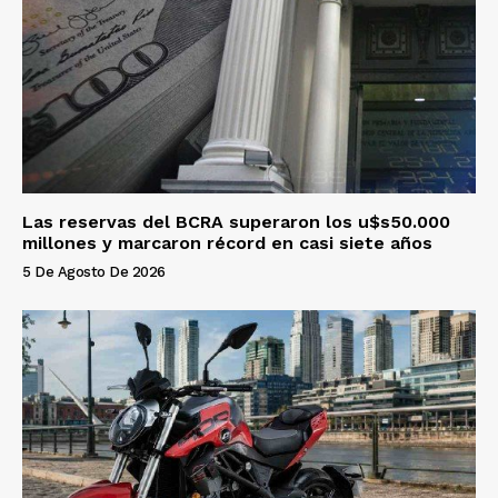
Las reservas del BCRA superaron los u$s50.000
millones y marcaron récord en casi siete años
5 De Agosto De 2026