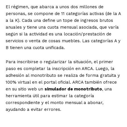
El régimen, que abarca a unos dos millones de
personas, se compone de 11 categorías activas (de la A
a la K). Cada una define un tope de ingresos brutos
anuales y tiene una cuota mensual asociada, que varía
según si la actividad es una locación/prestación de
servicios o venta de cosas muebles. Las categorías A y
B tienen una cuota unificada.
Para inscribirse o regularizar la situación, el primer
paso es completar la inscripción en ARCA. Luego, la
adhesión al monotributo se realiza de forma gratuita y
100% virtual en el portal oficial. ARCA también ofrece
en su sitio web un
simulador de monotributo
, una
herramienta útil para estimar la categoría
correspondiente y el monto mensual a abonar,
ayudando a evitar errores.