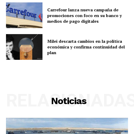
Carrefour lanza nueva campaña de
promociones con foco en su banco y
medios de pago digitales
Milei descarta cambios en la política
económica y confirma continuidad del
plan
RELACIONADA
Noticias