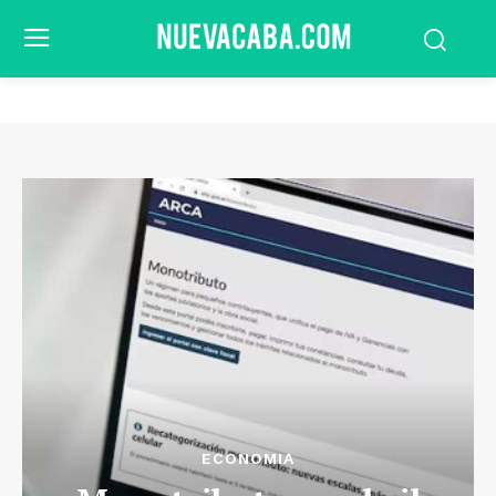
ECONOMIA