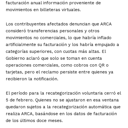
facturación anual información proveniente de
movimientos en billeteras virtuales.
Los contribuyentes afectados denuncian que ARCA
consideró transferencias personales y otros
movimientos no comerciales, lo que habría inflado
artificialmente su facturación y los habría empujado a
categorías superiores, con cuotas más altas. El
Gobierno aclaró que solo se toman en cuenta
operaciones comerciales, como cobros con QR o
tarjetas, pero el reclamo persiste entre quienes ya
recibieron la notificación.
El período para la recategorización voluntaria cerró el
5 de febrero. Quienes no se ajustaron en esa ventana
quedaron sujetos a la recategorización automática que
realiza ARCA, basándose en los datos de facturación
de los últimos doce meses.