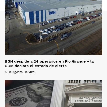
BGH despide a 24 operarios en Río Grande y la
UOM declara el estado de alerta
5 De Agosto De 2026