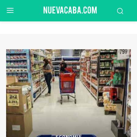
ECONOMIA