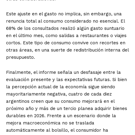
Este ajuste en el gasto no implica, sin embargo, una
renuncia total al consumo considerado no esencial. El
68% de los consultados realizó algún gasto suntuario
en el último mes, como salidas a restaurantes o viajes
cortos. Este tipo de consumo convive con recortes en
otras áreas, en una suerte de redistribución interna del
presupuesto.
Finalmente, el informe señala un desfasaje entre la
evaluación presente y las expectativas futuras. Si bien
la percepción actual de la economía sigue siendo
mayoritariamente negativa, cuatro de cada diez
argentinos creen que su consumo mejorará en el
próximo año y más de un tercio planea adquirir bienes
durables en 2026. Frente a un escenario donde la
mejora macroeconómica no se traslada
automáticamente al bolsillo, el consumidor ha