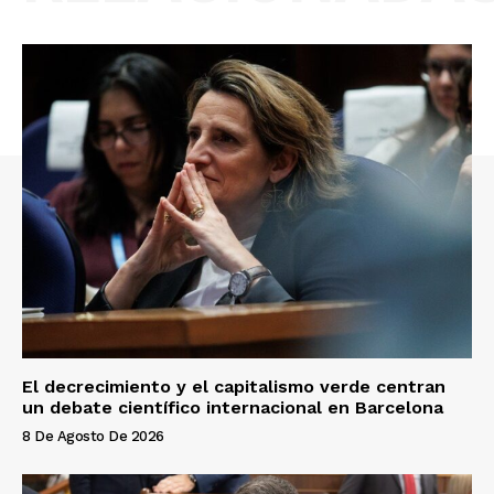
El decrecimiento y el capitalismo verde centran
un debate científico internacional en Barcelona
8 De Agosto De 2026