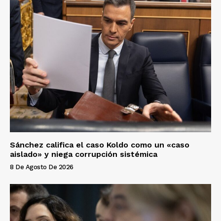
Sánchez califica el caso Koldo como un «caso
aislado» y niega corrupción sistémica
8 De Agosto De 2026