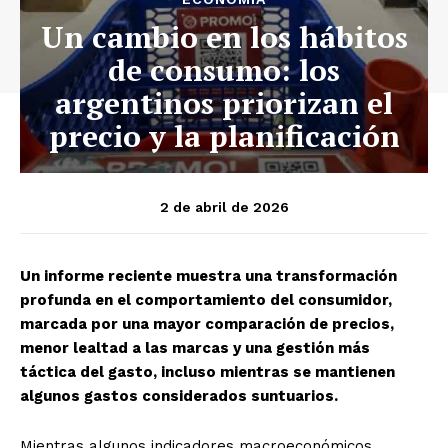
Un cambio en los hábitos
de consumo: los
argentinos priorizan el
precio y la planificación
2 de abril de 2026
Un informe reciente muestra una transformación
profunda en el comportamiento del consumidor,
marcada por una mayor comparación de precios,
menor lealtad a las marcas y una gestión más
táctica del gasto, incluso mientras se mantienen
algunos gastos considerados suntuarios.
Mientras algunos indicadores macroeconómicos