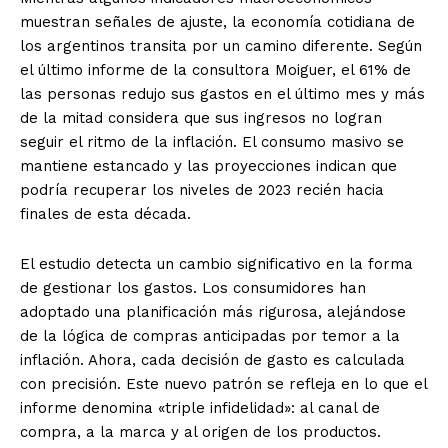
muestran señales de ajuste, la economía cotidiana de
los argentinos transita por un camino diferente. Según
el último informe de la consultora Moiguer, el 61% de
las personas redujo sus gastos en el último mes y más
de la mitad considera que sus ingresos no logran
seguir el ritmo de la inflación. El consumo masivo se
mantiene estancado y las proyecciones indican que
podría recuperar los niveles de 2023 recién hacia
finales de esta década.
El estudio detecta un cambio significativo en la forma
de gestionar los gastos. Los consumidores han
adoptado una planificación más rigurosa, alejándose
de la lógica de compras anticipadas por temor a la
inflación. Ahora, cada decisión de gasto es calculada
con precisión. Este nuevo patrón se refleja en lo que el
informe denomina «triple infidelidad»: al canal de
compra, a la marca y al origen de los productos.