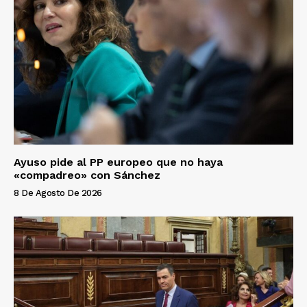
Ayuso pide al PP europeo que no haya
«compadreo» con Sánchez
8 De Agosto De 2026