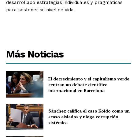
desarrollado estrategias individuales y pragmáticas
para sostener su nivel de vida.
Más Noticias
El decrecimiento y el capitalismo verde
centran un debate científico
internacional en Barcelona
Sánchez califica el caso Koldo como un
«caso aislado» y niega corrupción
sistémica