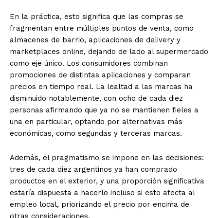
En la práctica, esto significa que las compras se
fragmentan entre múltiples puntos de venta, como
almacenes de barrio, aplicaciones de delivery y
marketplaces online, dejando de lado al supermercado
como eje único. Los consumidores combinan
promociones de distintas aplicaciones y comparan
precios en tiempo real. La lealtad a las marcas ha
disminuido notablemente, con ocho de cada diez
personas afirmando que ya no se mantienen fieles a
una en particular, optando por alternativas más
económicas, como segundas y terceras marcas.
Además, el pragmatismo se impone en las decisiones:
tres de cada diez argentinos ya han comprado
productos en el exterior, y una proporción significativa
estaría dispuesta a hacerlo incluso si esto afecta al
empleo local, priorizando el precio por encima de
otras consideraciones.