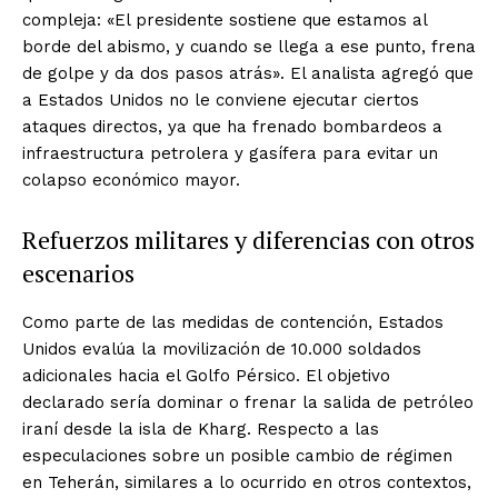
compleja: «El presidente sostiene que estamos al
borde del abismo, y cuando se llega a ese punto, frena
de golpe y da dos pasos atrás». El analista agregó que
a Estados Unidos no le conviene ejecutar ciertos
ataques directos, ya que ha frenado bombardeos a
infraestructura petrolera y gasífera para evitar un
colapso económico mayor.
Refuerzos militares y diferencias con otros
escenarios
Como parte de las medidas de contención, Estados
Unidos evalúa la movilización de 10.000 soldados
adicionales hacia el Golfo Pérsico. El objetivo
declarado sería dominar o frenar la salida de petróleo
iraní desde la isla de Kharg. Respecto a las
especulaciones sobre un posible cambio de régimen
en Teherán, similares a lo ocurrido en otros contextos,