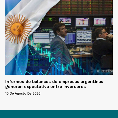
Informes de balances de empresas argentinas
generan expectativa entre inversores
10 De Agosto De 2026