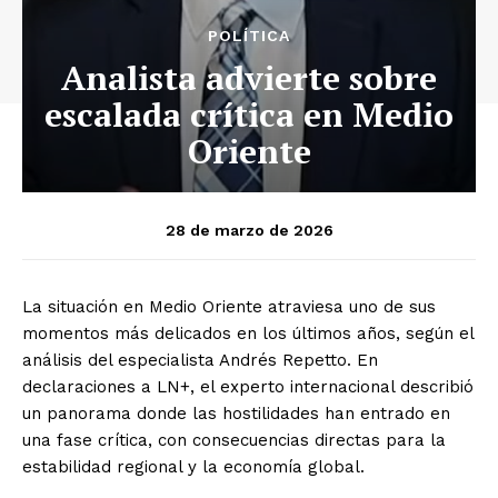
POLÍTICA
Analista advierte sobre
escalada crítica en Medio
Oriente
28 de marzo de 2026
La situación en Medio Oriente atraviesa uno de sus
momentos más delicados en los últimos años, según el
análisis del especialista Andrés Repetto. En
declaraciones a LN+, el experto internacional describió
un panorama donde las hostilidades han entrado en
una fase crítica, con consecuencias directas para la
estabilidad regional y la economía global.