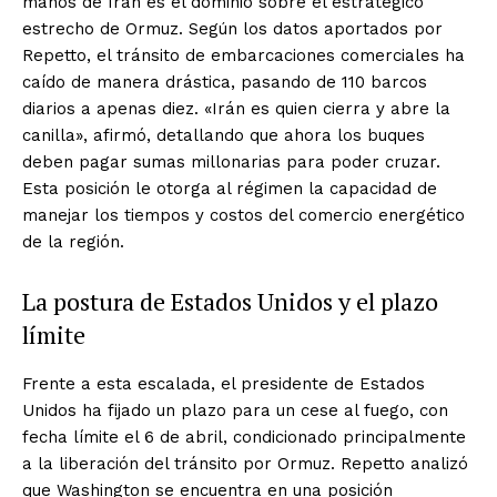
manos de Irán es el dominio sobre el estratégico
estrecho de Ormuz. Según los datos aportados por
Repetto, el tránsito de embarcaciones comerciales ha
caído de manera drástica, pasando de 110 barcos
diarios a apenas diez. «Irán es quien cierra y abre la
canilla», afirmó, detallando que ahora los buques
deben pagar sumas millonarias para poder cruzar.
Esta posición le otorga al régimen la capacidad de
manejar los tiempos y costos del comercio energético
de la región.
La postura de Estados Unidos y el plazo
límite
Frente a esta escalada, el presidente de Estados
Unidos ha fijado un plazo para un cese al fuego, con
fecha límite el 6 de abril, condicionado principalmente
a la liberación del tránsito por Ormuz. Repetto analizó
que Washington se encuentra en una posición