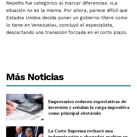
Repetto fue categórico al marcar diferencias. «La
situación no es la misma. Por ahora, parece difícil que
Estados Unidos decida poner un gobierno títere como
lo tiene en Venezuela», concluyó el especialista,
descartando una transición forzada en el corto plazo.
Más Noticias
Empresarios reducen expectativas de
inversión y señalan la carga impositiva
como principal obstáculo
La Corte Suprema rechazó una
indemnización y abogados evalúan su