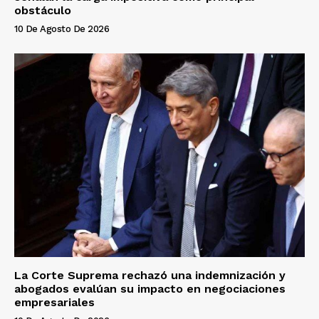
obstáculo
10 De Agosto De 2026
La Corte Suprema rechazó una indemnización y
abogados evalúan su impacto en negociaciones
empresariales