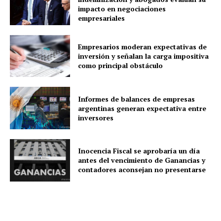
impacto en negociaciones
empresariales
Empresarios moderan expectativas de
inversión y señalan la carga impositiva
como principal obstáculo
Informes de balances de empresas
argentinas generan expectativa entre
inversores
Inocencia Fiscal se aprobaría un día
antes del vencimiento de Ganancias y
contadores aconsejan no presentarse