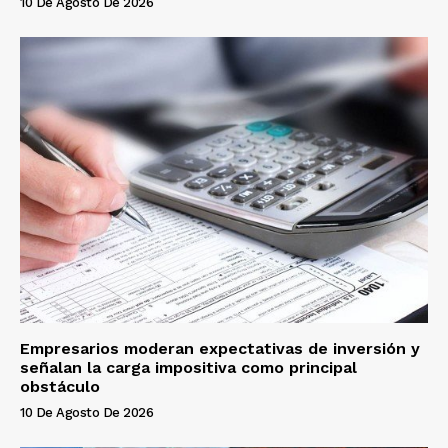
10 De Agosto De 2026
Empresarios moderan expectativas de inversión y
señalan la carga impositiva como principal
obstáculo
10 De Agosto De 2026