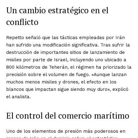
Un cambio estratégico en el
conflicto
Repetto señaló que las tácticas empleadas por Irán
han sufrido una modificación significativa. Tras sufrir la
destrucción de importantes sitios de lanzamiento de
misiles por parte de Israel, incluyendo uno ubicado a
800 kilómetros de Teherán, el régimen ha priorizado la
precisión sobre el volumen de fuego. «Aunque lanzan
muchos menos misiles y drones, el efecto en los
blancos que impactan sigue siendo muy duro», explicó
el analista.
El control del comercio marítimo
Uno de los elementos de presión más poderosos en