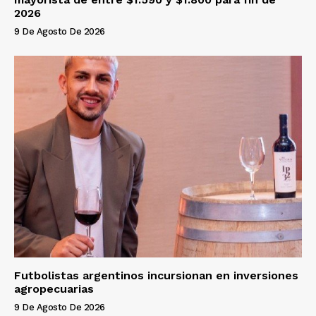
2026
9 De Agosto De 2026
Futbolistas argentinos incursionan en inversiones
agropecuarias
9 De Agosto De 2026