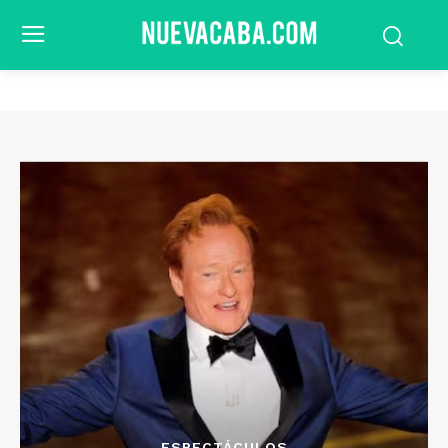
ESPECTÁCULOS