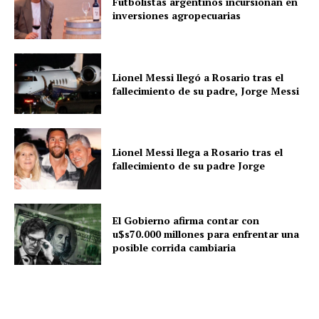
Futbolistas argentinos incursionan en
inversiones agropecuarias
Lionel Messi llegó a Rosario tras el
fallecimiento de su padre, Jorge Messi
Lionel Messi llega a Rosario tras el
fallecimiento de su padre Jorge
El Gobierno afirma contar con
u$s70.000 millones para enfrentar una
posible corrida cambiaria