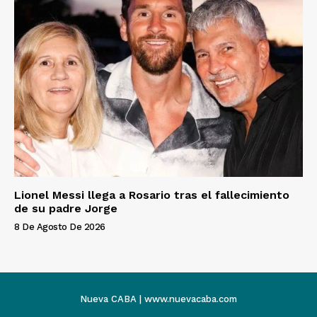
Lionel Messi llega a Rosario tras el fallecimiento
de su padre Jorge
8 De Agosto De 2026
Nueva CABA | www.nuevacaba.com