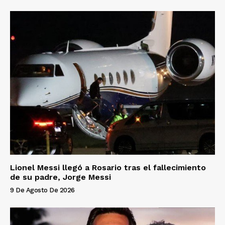
Lionel Messi llegó a Rosario tras el fallecimiento
de su padre, Jorge Messi
9 De Agosto De 2026