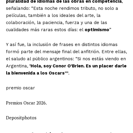
pluralidad de idiomas de las obras en competencia
,
señalando: “Esta noche rendimos tributo, no solo a
películas, también a los ideales del arte, la
colaboración, la paciencia, fuerza y una de las
cualidades más raras estos días: el
optimismo
”
Y así fue, la inclusión de frases en distintos idiomas
formó parte del mensaje final del anfitrión. Entre ellas,
el saludo al público argentinos: “Si nos estás viendo en
Argentina,
‘Hola, soy Conor O’Brien. Es un placer darle
la bienvenida a los Oscars’”
.
premio oscar
Premios Oscar 2026.
Depositphotos