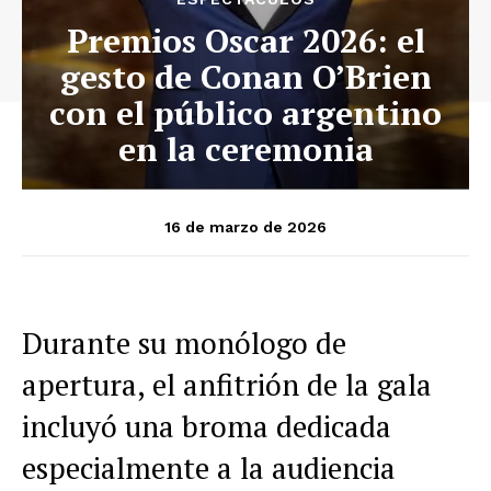
Premios Oscar 2026: el
gesto de Conan O’Brien
con el público argentino
en la ceremonia
16 de marzo de 2026
Durante su monólogo de
apertura, el anfitrión de la gala
incluyó una broma dedicada
especialmente a la audiencia