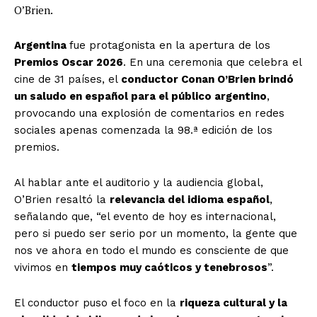
O’Brien.
Argentina
fue protagonista en la apertura de los
Premios Oscar 2026
. En una ceremonia que celebra el
cine de 31 países, el
conductor Conan O’Brien brindó
un saludo en español para el público argentino
,
provocando una explosión de comentarios en redes
sociales apenas comenzada la 98.ª edición de los
premios.
Al hablar ante el auditorio y la audiencia global,
O’Brien resaltó la
relevancia del idioma español
,
señalando que, “el evento de hoy es internacional,
pero si puedo ser serio por un momento, la gente que
nos ve ahora en todo el mundo es consciente de que
vivimos en
tiempos muy caóticos y tenebrosos
”.
El conductor puso el foco en la
riqueza cultural y la