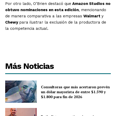
Por otro lado, O’Brien destacó que
Amazon Studios no
obtuvo nominaciones en esta edición
, mencionando
de manera comparativa a las empresas
Walmart
y
Chewy
para ilustrar la exclusión de la productora de
la competencia actual.
Más Noticias
Consultoras que más acertaron prevén
un dólar mayorista de entre $1.590 y
$1.800 para fin de 2026