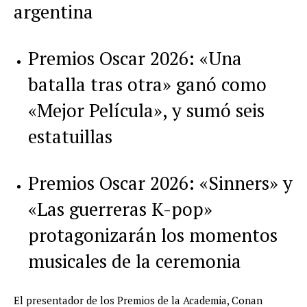
argentina
Premios Oscar 2026: «Una
batalla tras otra» ganó como
«Mejor Película», y sumó seis
estatuillas
Premios Oscar 2026: «Sinners» y
«Las guerreras K-pop»
protagonizarán los momentos
musicales de la ceremonia
El presentador de los Premios de la Academia, Conan