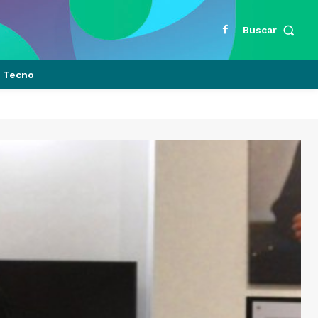
Buscar
Tecno