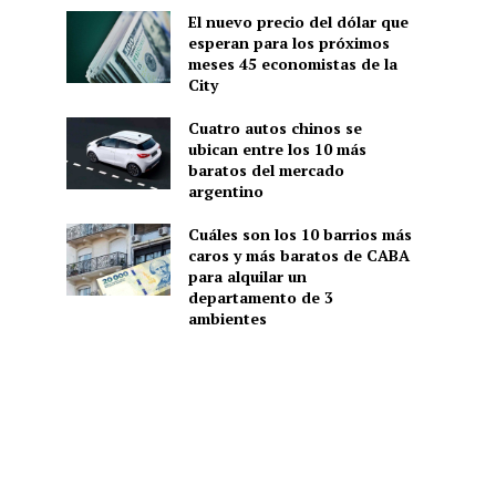
El nuevo precio del dólar que
esperan para los próximos
meses 45 economistas de la
City
Cuatro autos chinos se
ubican entre los 10 más
baratos del mercado
argentino
Cuáles son los 10 barrios más
caros y más baratos de CABA
para alquilar un
departamento de 3
ambientes