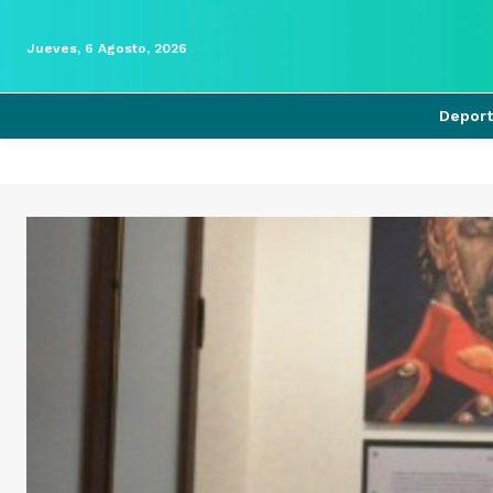
Jueves, 6 Agosto, 2026
Depor