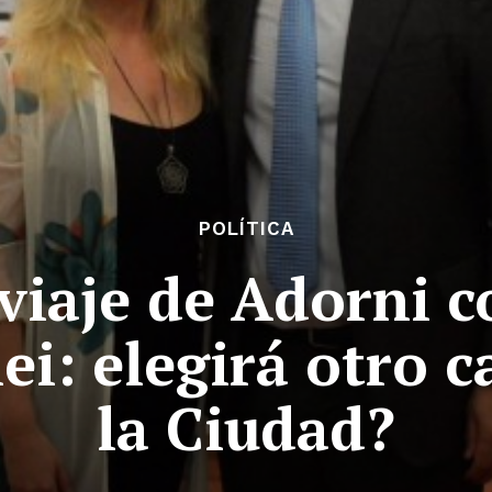
POLÍTICA
viaje de Adorni 
ei: elegirá otro 
la Ciudad?