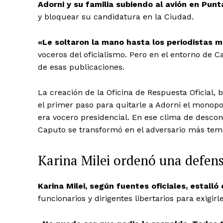
Adorni y su familia subiendo al avión en Punt
y bloquear su candidatura en la Ciudad.
«Le soltaron la mano hasta los periodistas m
voceros del oficialismo. Pero en el entorno de
de esas publicaciones.
La creación de la Oficina de Respuesta Oficial,
el primer paso para quitarle a Adorni el mono
era vocero presidencial. En ese clima de descon
Caputo se transformó en el adversario más temi
Karina Milei ordenó una defens
Karina Milei, según fuentes oficiales, estalló
funcionarios y dirigentes libertarios para exigi