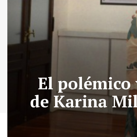
El polémico 
de Karina Mil