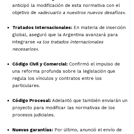
anticipó la modificación de esta normativa con el
objetivo de
«adecuarlo a nuestros nuevos desafíos»
.
Tratados Internacionales:
En materia de inserción
global, aseguró que la Argentina avanzará para
integrarse
«a los tratados internacionales
necesarios»
.
Código Civil y Comercial:
Confirmó el impulso de
una reforma profunda sobre la legislación que
regula los vínculos y contratos entre los
particulares.
Código Procesal:
Adelantó que también enviarán un
proyecto para modificar las normativas de los
procesos judiciales.
Nuevas garantías:
Por último, anunció el envío de