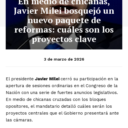
En medio de chicanas,
Javier Milei bosquejó un
nuevo paquete de
reformas: cuáles son los
proyectos clave
3 de marzo de 2026
El presidente
Javier Milei
cerró su participación en la
apertura de sesiones ordinarias en el Congreso de la
Nación con una serie de fuertes anuncios legislativos.
En medio de chicanas cruzadas con los bloques
opositores, el mandatario detalló cuáles serán los
proyectos centrales que el Gobierno presentará ante
las cámaras.