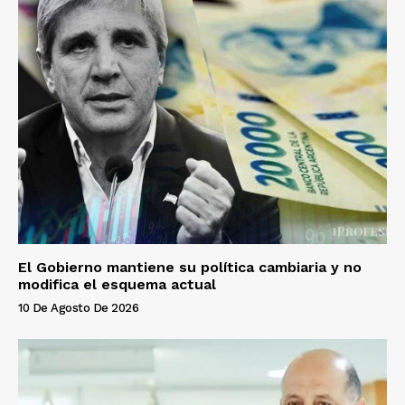
El Gobierno mantiene su política cambiaria y no
modifica el esquema actual
10 De Agosto De 2026