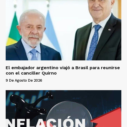
El embajador argentino viajó a Brasil para reunirse
con el canciller Quirno
9 De Agosto De 2026