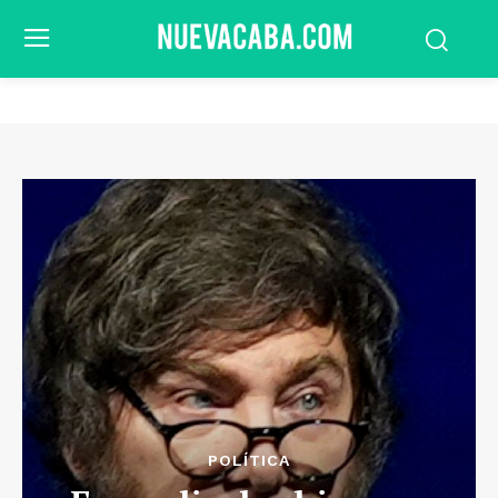
POLÍTICA