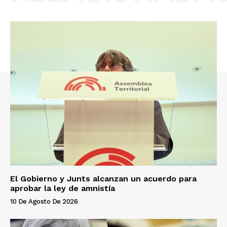
El Gobierno y Junts alcanzan un acuerdo para
aprobar la ley de amnistía
10 De Agosto De 2026