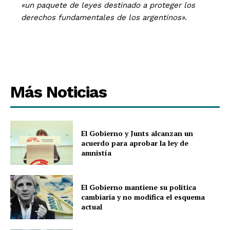
«un paquete de leyes destinado a proteger los
derechos fundamentales de los argentinos»
.
Más Noticias
El Gobierno y Junts alcanzan un
acuerdo para aprobar la ley de
amnistía
El Gobierno mantiene su política
cambiaria y no modifica el esquema
actual