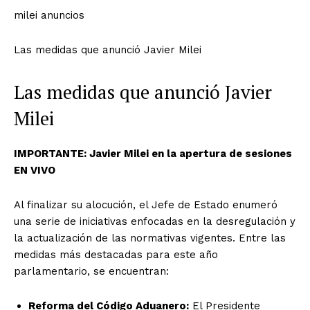
milei anuncios
Las medidas que anunció Javier Milei
Las medidas que anunció Javier
Milei
IMPORTANTE: Javier Milei en la apertura de sesiones
EN VIVO
Al finalizar su alocución, el Jefe de Estado enumeró
una serie de iniciativas enfocadas en la desregulación y
la actualización de las normativas vigentes. Entre las
medidas más destacadas para este año
parlamentario, se encuentran:
Reforma del Código Aduanero:
El Presidente