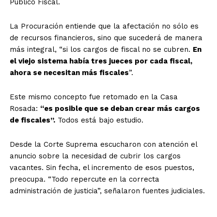
Público Fiscal.
La Procuración entiende que la afectación no sólo es
de recursos financieros, sino que sucederá de manera
más integral, “si los cargos de fiscal no se cubren.
En
el viejo sistema había tres jueces por cada fiscal,
ahora se necesitan más fiscales
”.
Este mismo concepto fue retomado en la Casa
Rosada:
“es posible que se deban crear más cargos
de fiscales”.
Todos está bajo estudio.
Desde la Corte Suprema escucharon con atención el
anuncio sobre la necesidad de cubrir los cargos
vacantes. Sin fecha, el incremento de esos puestos,
preocupa. “Todo repercute en la correcta
administración de justicia”, señalaron fuentes judiciales.