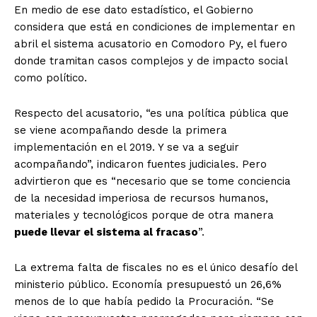
En medio de ese dato estadístico, el Gobierno
considera que está en condiciones de implementar en
abril el sistema acusatorio en Comodoro Py, el fuero
donde tramitan casos complejos y de impacto social
como político.
Respecto del acusatorio, “es una política pública que
se viene acompañando desde la primera
implementación en el 2019. Y se va a seguir
acompañando”, indicaron fuentes judiciales. Pero
advirtieron que es “necesario que se tome conciencia
de la necesidad imperiosa de recursos humanos,
materiales y tecnológicos porque de otra manera
puede llevar el sistema al fracaso
”.
La extrema falta de fiscales no es el único desafío del
ministerio público. Economía presupuestó un 26,6%
menos de lo que había pedido la Procuración. “Se