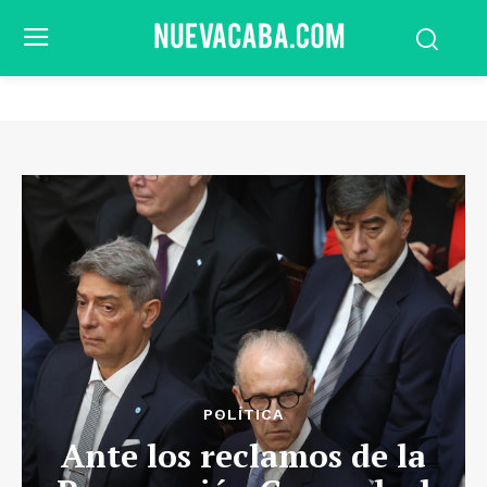
POLÍTICA
Ante los reclamos de la