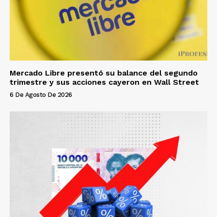
Mercado Libre presentó su balance del segundo
trimestre y sus acciones cayeron en Wall Street
6 De Agosto De 2026