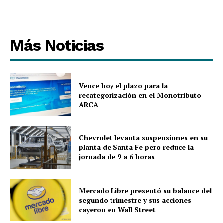
Más Noticias
Vence hoy el plazo para la
recategorización en el Monotributo
ARCA
Chevrolet levanta suspensiones en su
planta de Santa Fe pero reduce la
jornada de 9 a 6 horas
Mercado Libre presentó su balance del
segundo trimestre y sus acciones
cayeron en Wall Street