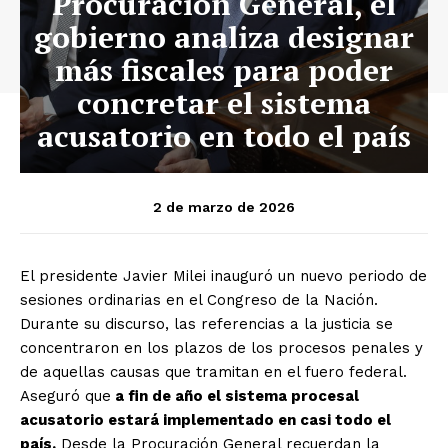
Procuración General, el
gobierno analiza designar
más fiscales para poder
concretar el sistema
acusatorio en todo el país
2 de marzo de 2026
El presidente Javier Milei inauguró un nuevo periodo de
sesiones ordinarias en el Congreso de la Nación.
Durante su discurso, las referencias a la justicia se
concentraron en los plazos de los procesos penales y
de aquellas causas que tramitan en el fuero federal.
Aseguró que
a fin de año el sistema procesal
acusatorio estará implementado en casi todo el
país.
Desde la Procuración General recuerdan la