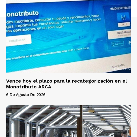
Vence hoy el plazo para la recategorización en el
Monotributo ARCA
6 De Agosto De 2026