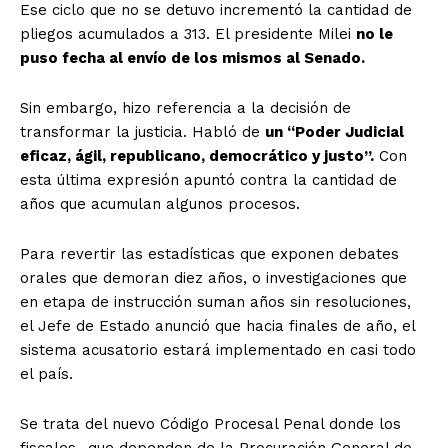
Ese ciclo que no se detuvo incrementó la cantidad de
pliegos acumulados a 313. El presidente Milei
no le
puso fecha al envío de los mismos al Senado.
Sin embargo, hizo referencia a la decisión de
transformar la justicia. Habló de
un “Poder Judicial
eficaz, ágil, republicano, democrático y justo”.
Con
esta última expresión apuntó contra la cantidad de
años que acumulan algunos procesos.
Para revertir las estadísticas que exponen debates
orales que demoran diez años, o investigaciones que
en etapa de instrucción suman años sin resoluciones,
el Jefe de Estado anunció que hacia finales de año, el
sistema acusatorio estará implementado en casi todo
el país.
Se trata del nuevo Código Procesal Penal donde los