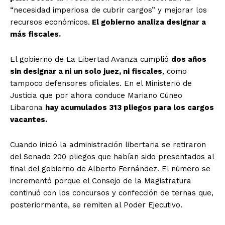
“necesidad imperiosa de cubrir cargos” y mejorar los
recursos económicos.
El gobierno analiza designar a
más fiscales.
El gobierno de La Libertad Avanza cumplió
dos años
sin designar a ni un solo juez, ni fiscales
, como
tampoco defensores oficiales. En el Ministerio de
Justicia que por ahora conduce Mariano Cúneo
Libarona
hay acumulados 313 pliegos para los cargos
vacantes.
Cuando inició la administración libertaria se retiraron
del Senado 200 pliegos que habían sido presentados al
final del gobierno de Alberto Fernández. El número se
incrementó porque el Consejo de la Magistratura
continuó con los concursos y confección de ternas que,
posteriormente, se remiten al Poder Ejecutivo.