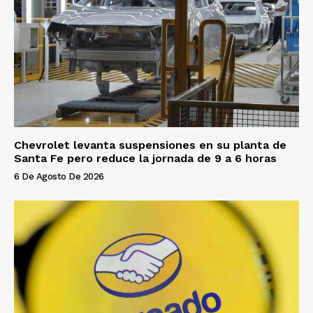
Chevrolet levanta suspensiones en su planta de
Santa Fe pero reduce la jornada de 9 a 6 horas
6 De Agosto De 2026