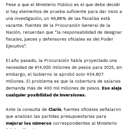
Pese a que el Ministerio Público es el que debe decidir
si hay elementos de prueba suficiente para dar inicio a
una investigación, un 46,86% de las fiscalías está
vacante. Fuentes de la Procuración General de la
Nación, recuerdan que “la responsabilidad de designar
fiscales, jueces y defensores oficiales es del Poder
Ejecutivo”.
El año pasado, la Procuración había proyectado una
necesidad de 614.000 millones de pesos para 2025, sin
embargo, el Gobierno le aprobó solo 454.807
millones. El problema es que la cobertura de salarios
demanda más de 400 mil millones de pesos.
Eso aleja
cualquier posibilidad de inversiones.
Ante la consulta de
Clarín
, fuentes oficiales señalaron
que analizan las partidas presupuestarias para
mejorar los números
correspondientes al Ministerio