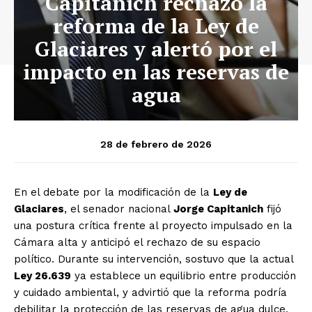
Capitanich rechazó la
reforma de la Ley de
Glaciares y alertó por el
impacto en las reservas de
agua
28 de febrero de 2026
En el debate por la modificación de la
Ley de
Glaciares
, el senador nacional
Jorge Capitanich
fijó
una postura crítica frente al proyecto impulsado en la
Cámara alta y anticipó el rechazo de su espacio
político. Durante su intervención, sostuvo que la actual
Ley 26.639
ya establece un equilibrio entre producción
y cuidado ambiental, y advirtió que la reforma podría
debilitar la protección de las reservas de agua dulce.