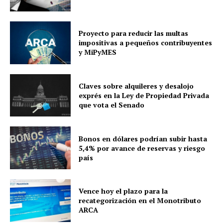
Proyecto para reducir las multas
impositivas a pequeños contribuyentes
y MiPyMES
Claves sobre alquileres y desalojo
exprés en la Ley de Propiedad Privada
que vota el Senado
Bonos en dólares podrían subir hasta
5,4% por avance de reservas y riesgo
país
Vence hoy el plazo para la
recategorización en el Monotributo
ARCA