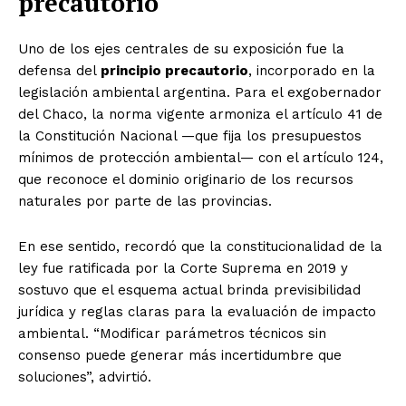
precautorio
Uno de los ejes centrales de su exposición fue la
defensa del
principio precautorio
, incorporado en la
legislación ambiental argentina. Para el exgobernador
del Chaco, la norma vigente armoniza el artículo 41 de
la Constitución Nacional —que fija los presupuestos
mínimos de protección ambiental— con el artículo 124,
que reconoce el dominio originario de los recursos
naturales por parte de las provincias.
En ese sentido, recordó que la constitucionalidad de la
ley fue ratificada por la Corte Suprema en 2019 y
sostuvo que el esquema actual brinda previsibilidad
jurídica y reglas claras para la evaluación de impacto
ambiental. “Modificar parámetros técnicos sin
consenso puede generar más incertidumbre que
soluciones”, advirtió.