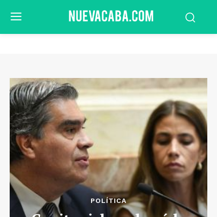
POLÍTICA