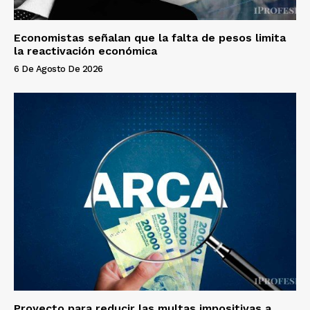
Economistas señalan que la falta de pesos limita
la reactivación económica
6 De Agosto De 2026
Proyecto para reducir las multas impositivas a