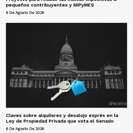
pequeños contribuyentes y MiPyMES
6 De Agosto De 2026
Claves sobre alquileres y desalojo exprés en la
Ley de Propiedad Privada que vota el Senado
6 De Agosto De 2026