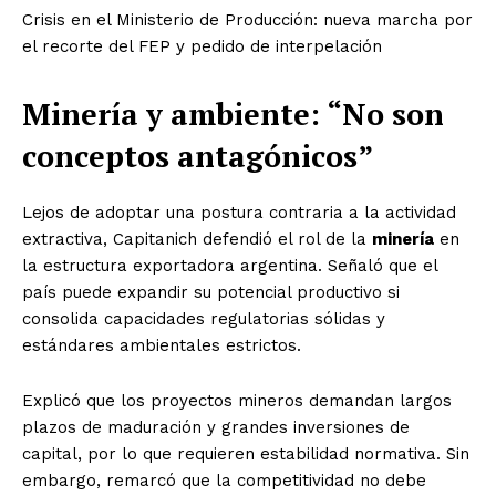
Crisis en el Ministerio de Producción: nueva marcha por
el recorte del FEP y pedido de interpelación
Minería y ambiente: “No son
conceptos antagónicos”
Lejos de adoptar una postura contraria a la actividad
extractiva, Capitanich defendió el rol de la
minería
en
la estructura exportadora argentina. Señaló que el
país puede expandir su potencial productivo si
consolida capacidades regulatorias sólidas y
estándares ambientales estrictos.
Explicó que los proyectos mineros demandan largos
plazos de maduración y grandes inversiones de
capital, por lo que requieren estabilidad normativa. Sin
embargo, remarcó que la competitividad no debe