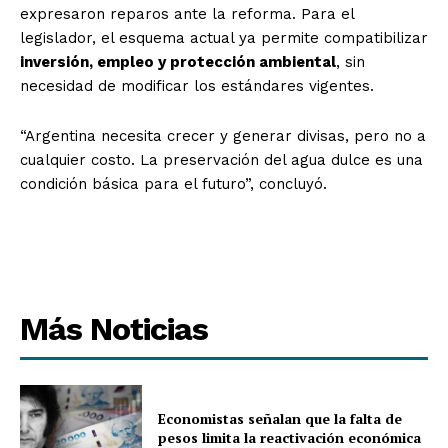
expresaron reparos ante la reforma. Para el
legislador, el esquema actual ya permite compatibilizar
inversión, empleo y protección ambiental
, sin
necesidad de modificar los estándares vigentes.
“Argentina necesita crecer y generar divisas, pero no a
cualquier costo. La preservación del agua dulce es una
condición básica para el futuro”, concluyó.
Más Noticias
Economistas señalan que la falta de
pesos limita la reactivación económica