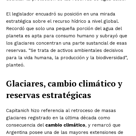
El legislador encuadró su posición en una mirada
estratégica sobre el recurso hídrico a nivel global.
Recordó que solo una pequeña porción del agua del
planeta es apta para consumo humano y subrayó que
los glaciares concentran una parte sustancial de esas
reservas. “Se trata de activos ambientales decisivos
para la vida humana, la producción y la biodiversidad”,
planteó.
Glaciares, cambio climático y
reservas estratégicas
Capitanich hizo referencia al retroceso de masas
glaciares registrado en la última década como
consecuencia del
cambio climático
, y remarcó que
Argentina posee una de las mayores extensiones de