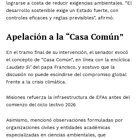
lograrse a costa de reducir exigencias ambientales. “El
desarrollo sostenible exige un Estado fuerte, con
controles eficaces y reglas previsibles”, afirmó.
Apelación a la “Casa Común”
En el tramo final de su intervención, el senador evocó
el concepto de “Casa Común”, en línea con la encíclica
Laudato Si’
del papa Francisco, y sostuvo que la
discusión no puede escindirse del compromiso global
frente a la crisis climática.
Misiones refuerza la infraestructura de EFAs antes del
comienzo del ciclo lectivo 2026
Asimismo, mencionó observaciones formuladas por
organizaciones civiles y entidades académicas
especializadas en ciencias ambientales, que