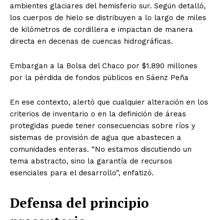
ambientes glaciares del hemisferio sur. Según detalló,
los cuerpos de hielo se distribuyen a lo largo de miles
de kilómetros de cordillera e impactan de manera
directa en decenas de cuencas hidrográficas.
Embargan a la Bolsa del Chaco por $1.890 millones
por la pérdida de fondos públicos en Sáenz Peña
En ese contexto, alertó que cualquier alteración en los
criterios de inventario o en la definición de áreas
protegidas puede tener consecuencias sobre ríos y
sistemas de provisión de agua que abastecen a
comunidades enteras. “No estamos discutiendo un
tema abstracto, sino la garantía de recursos
esenciales para el desarrollo”, enfatizó.
Defensa del principio