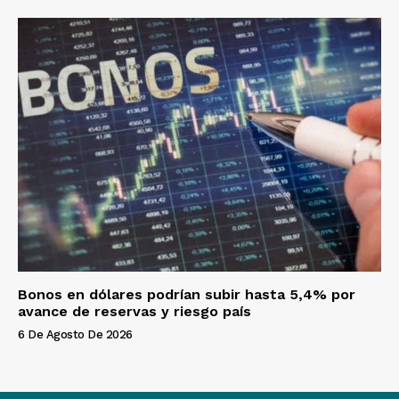
Bonos en dólares podrían subir hasta 5,4% por
avance de reservas y riesgo país
6 De Agosto De 2026