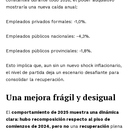
constantes durante todo 2026, el poder adquisitivo
mostraría una nueva caída anual:
Empleados privados formales: -1,0%.
Empleados públicos nacionales: -4,3%.
Empleados públicos provinciales: -1,8%.
Esto implica que, aun sin un nuevo shock inflacionario,
el nivel de partida deja un escenario desafiante para
consolidar la recuperación.
Una mejora frágil y desigual
El
comportamiento de 2025 muestra una dinámica
clara: hubo recomposición respecto al piso de
comienzos de 2024, pero no
una
recuperación
plena