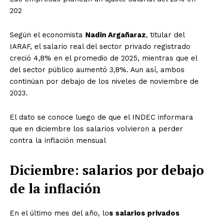
202
Según el economista
Nadin Argañaraz
, titular del
IARAF, el salario real del sector privado registrado
creció 4,8% en el promedio de 2025, mientras que el
del sector público aumentó 3,8%. Aun así, ambos
continúan por debajo de los niveles de noviembre de
2023.
El dato se conoce luego de que el INDEC informara
que en diciembre los salarios volvieron a perder
contra la inflación mensual
Diciembre: salarios por debajo
de la inflación
En el último mes del año, lo
s salarios privados