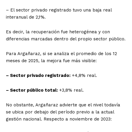
– El sector privado registrado tuvo una baja real
interanual de 2,1%.
Es decir, la recuperación fue heterogénea y con
diferencias marcadas dentro del propio sector público.
Para Argañaraz, si se analiza el promedio de los 12
meses de 2025, la mejora fue más visible:
– Sector privado registrado:
+4,8% real.
– Sector público total:
+3,8% real.
No obstante, Argañaraz advierte que el nivel todavía
se ubica por debajo del período previo a la actual
gestión nacional. Respecto a noviembre de 2023: