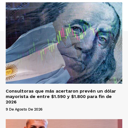
Consultoras que más acertaron prevén un dólar
mayorista de entre $1.590 y $1.800 para fin de
2026
9 De Agosto De 2026