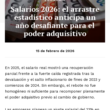
Salarios 2026: el arrastre
estadístico anticipa un
año desafiante para el
poder adquisitivo
15 de febrero de 2026
En 2025, el salario real mostró una recuperación
parcial frente a la fuerte caída registrada tras la
devaluación y el salto inflacionario de fines de 2023 y
comienzos de 2024. Sin embargo, el rebote no fue
homogéneo ni suficiente para recomponer plenamente
el poder adquisitivo previo al cambio de gobierno.
Las empresas planean un ajuste salarial del 23% en