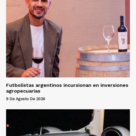
Futbolistas argentinos incursionan en inversiones
agropecuarias
9 De Agosto De 2026