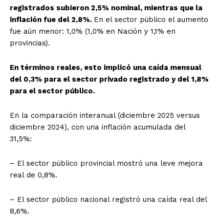
registrados subieron 2,5% nominal, mientras que la
inflación fue del 2,8%.
En el sector público el aumento
fue aún menor: 1,0% (1,0% en Nación y 1,1% en
provincias).
En términos reales, esto implicó una caída mensual
del 0,3% para el sector privado registrado y del 1,8%
para el sector público.
En la comparación interanual (diciembre 2025 versus
diciembre 2024), con una inflación acumulada del
31,5%:
– El sector público provincial mostró una leve mejora
real de 0,8%.
– El sector público nacional registró una caída real del
8,6%.