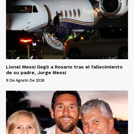
Lionel Messi llegó a Rosario tras el fallecimiento
de su padre, Jorge Messi
9 De Agosto De 2026