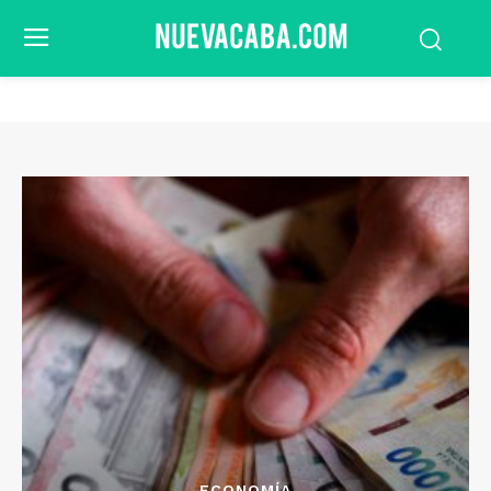
ECONOMÍA