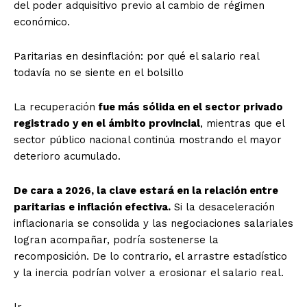
del poder adquisitivo previo al cambio de régimen
económico.
Paritarias en desinflación: por qué el salario real
todavía no se siente en el bolsillo
La recuperación
fue más sólida en el sector privado
registrado y en el ámbito provincial
, mientras que el
sector público nacional continúa mostrando el mayor
deterioro acumulado.
De cara a 2026, la clave estará en la relación entre
paritarias e inflación efectiva.
Si la desaceleración
inflacionaria se consolida y las negociaciones salariales
logran acompañar, podría sostenerse la
recomposición. De lo contrario, el arrastre estadístico
y la inercia podrían volver a erosionar el salario real.