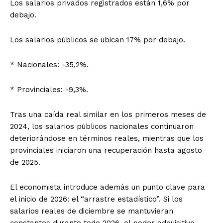
Los salarios privados registrados están 1,6% por
debajo.
Los salarios públicos se ubican 17% por debajo.
* Nacionales: -35,2%.
* Provinciales: -9,3%.
Tras una caída real similar en los primeros meses de
2024, los salarios públicos nacionales continuaron
deteriorándose en términos reales, mientras que los
provinciales iniciaron una recuperación hasta agosto
de 2025.
El economista introduce además un punto clave para
el inicio de 2026: el “arrastre estadístico”. Si los
salarios reales de diciembre se mantuvieran