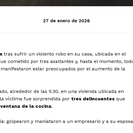
27 de enero de 2026
s
tras sufrir un violento robo en su casa, ubicada en el
 fue cometido por tres asaltantes y, hasta el momento, tod
a manifestaron estar preocupados por el aumento de la
do, alrededor de las 5:30, en una vivienda ubicada en
la víctima fue sorprendida por
tres delincuentes
que
a ventana de la cocina
.
cia: golpearon y maniataron a un empresario y a su esposa