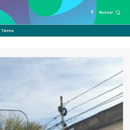
Buscar
Tecno