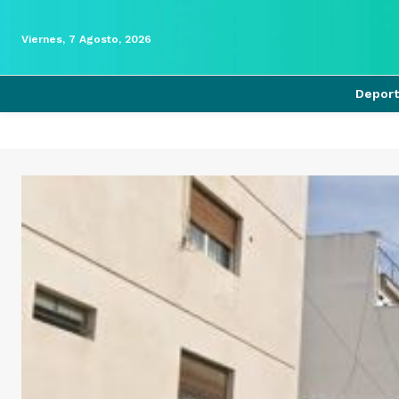
Viernes, 7 Agosto, 2026
Depor