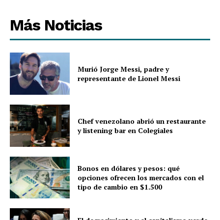
Más Noticias
Murió Jorge Messi, padre y
representante de Lionel Messi
Chef venezolano abrió un restaurante
y listening bar en Colegiales
Bonos en dólares y pesos: qué
opciones ofrecen los mercados con el
tipo de cambio en $1.500