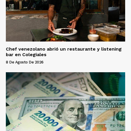
Chef venezolano abrió un restaurante y listening
bar en Colegiales
8 De Agosto De 2026