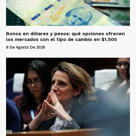
Bonos en dólares y pesos: qué opciones ofrecen
los mercados con el tipo de cambio en $1.500
8 De Agosto De 2026