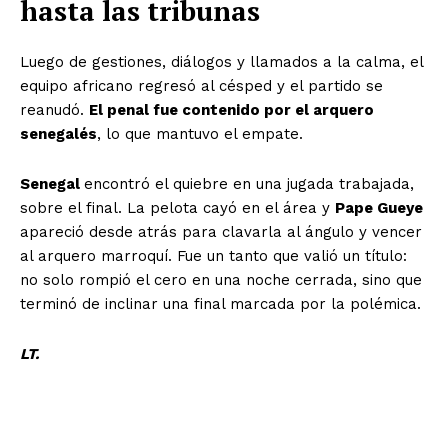
hasta las tribunas
Luego de gestiones, diálogos y llamados a la calma, el
equipo africano regresó al césped y el partido se
reanudó.
El penal fue contenido por el arquero
senegalés
, lo que mantuvo el empate.
Senegal
encontró el quiebre en una jugada trabajada,
sobre el final. La pelota cayó en el área y
Pape Gueye
apareció desde atrás para clavarla al ángulo y vencer
al arquero marroquí. Fue un tanto que valió un título:
no solo rompió el cero en una noche cerrada, sino que
terminó de inclinar una final marcada por la polémica.
LT.