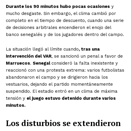
Durante los 90 minutos hubo pocas ocasiones
y
mucho desgaste. Sin embargo, el clima cambió por
completo en el tiempo de descuento, cuando una serie
de decisiones arbitrales encendieron el enojo del
banco senegalés y de los jugadores dentro del campo.
La situación llegó al límite cuando
, tras una
intervención del VAR
, se sancionó un penal a favor de
Marruecos
.
Senegal
consideró la falta inexistente y
reaccionó con una protesta extrema: varios futbolistas
abandonaron el campo y se dirigieron hacia los
vestuarios, dejando el partido momentáneamente
suspendido. El estadio entró en un clima de máxima
tensión y
el juego estuvo detenido durante varios
minutos.
Los disturbios se extendieron