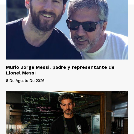
Murió Jorge Messi, padre y representante de
Lionel Messi
8 De Agosto De 2026