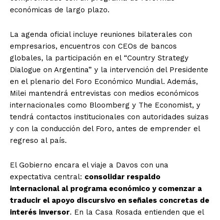
económicas de largo plazo.
La agenda oficial incluye reuniones bilaterales con
empresarios, encuentros con CEOs de bancos
globales, la participación en el “Country Strategy
Dialogue on Argentina” y la intervención del Presidente
en el plenario del Foro Económico Mundial. Además,
Milei mantendrá entrevistas con medios económicos
internacionales como Bloomberg y The Economist, y
tendrá contactos institucionales con autoridades suizas
y con la conducción del Foro, antes de emprender el
regreso al país.
El Gobierno encara el viaje a Davos con una
expectativa central:
consolidar respaldo
internacional al programa económico y comenzar a
traducir el apoyo discursivo en señales concretas de
interés inversor
. En la Casa Rosada entienden que el