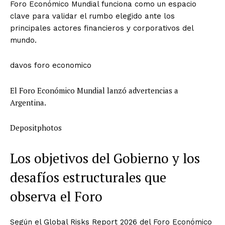
Foro Económico Mundial funciona como un espacio
clave para validar el rumbo elegido ante los
principales actores financieros y corporativos del
mundo.
davos foro economico
El Foro Económico Mundial lanzó advertencias a
Argentina.
Depositphotos
Los objetivos del Gobierno y los
desafíos estructurales que
observa el Foro
Según el Global Risks Report 2026 del Foro Económico