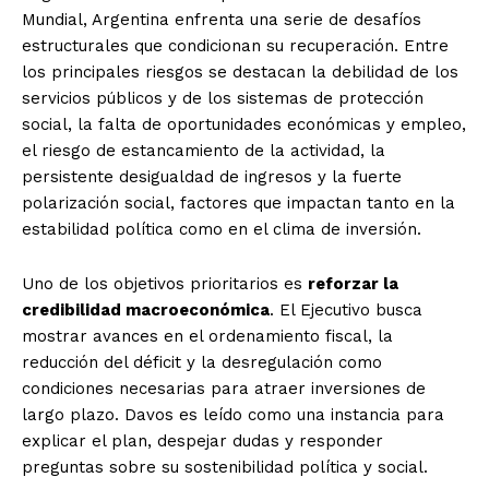
Mundial, Argentina enfrenta una serie de desafíos
estructurales que condicionan su recuperación. Entre
los principales riesgos se destacan la debilidad de los
servicios públicos y de los sistemas de protección
social, la falta de oportunidades económicas y empleo,
el riesgo de estancamiento de la actividad, la
persistente desigualdad de ingresos y la fuerte
polarización social, factores que impactan tanto en la
estabilidad política como en el clima de inversión.
Uno de los objetivos prioritarios es
reforzar la
credibilidad macroeconómica
. El Ejecutivo busca
mostrar avances en el ordenamiento fiscal, la
reducción del déficit y la desregulación como
condiciones necesarias para atraer inversiones de
largo plazo. Davos es leído como una instancia para
explicar el plan, despejar dudas y responder
preguntas sobre su sostenibilidad política y social.