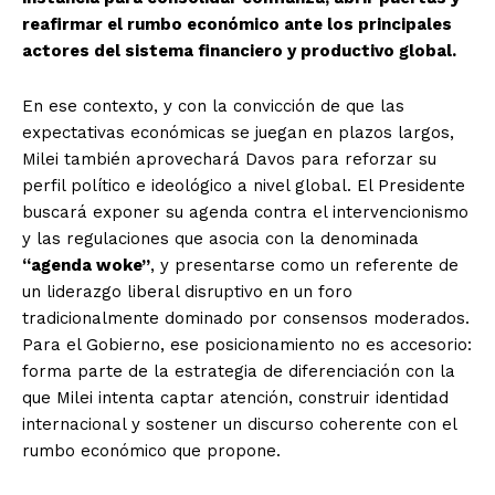
reafirmar el rumbo económico ante los principales
actores del sistema financiero y productivo global.
En ese contexto, y con la convicción de que las
expectativas económicas se juegan en plazos largos,
Milei también aprovechará Davos para reforzar su
perfil político e ideológico a nivel global. El Presidente
buscará exponer su agenda contra el intervencionismo
y las regulaciones que asocia con la denominada
“agenda woke”
, y presentarse como un referente de
un liderazgo liberal disruptivo en un foro
tradicionalmente dominado por consensos moderados.
Para el Gobierno, ese posicionamiento no es accesorio:
forma parte de la estrategia de diferenciación con la
que Milei intenta captar atención, construir identidad
internacional y sostener un discurso coherente con el
rumbo económico que propone.