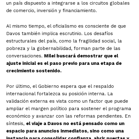
un país dispuesto a integrarse a los circuitos globales
de comercio, inversión y financiamiento.
Al mismo tiempo, el oficialismo es consciente de que
Davos también implica escrutinio. Los desafíos
estructurales del país, como la fragilidad social, la
pobreza y la gobernabilidad, forman parte de las
conversaciones.
Milei buscará demostrar que el
ajuste inicial es el paso previo para una etapa de
crecimiento sostenido.
Por último, el Gobierno espera que el respaldo
internacional fortalezca su posición interna. La
validación externa es vista como un factor que puede
ampliar el margen político para sostener el programa
económico y avanzar con las reformas pendientes. En
síntesis,
el viaje a Davos no está pensado como un
espacio para anuncios inmediatos, sino como una
instancia para consolidar confianza, abrir puertas y