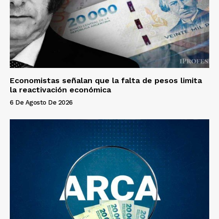
Economistas señalan que la falta de pesos limita
la reactivación económica
6 De Agosto De 2026