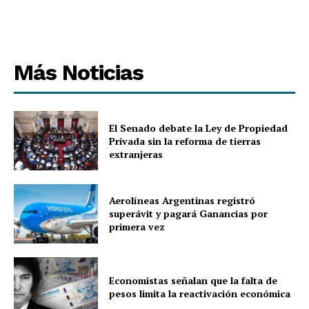
Más Noticias
El Senado debate la Ley de Propiedad
Privada sin la reforma de tierras
extranjeras
Aerolíneas Argentinas registró
superávit y pagará Ganancias por
primera vez
Economistas señalan que la falta de
pesos limita la reactivación económica