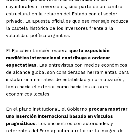
coyunturales ni reversibles, sino parte de un cambio
estructural en la relación del Estado con el sector
privado. La apuesta oficial es que ese mensaje reduzca
la cautela histórica de los inversores frente a la
volatilidad política argentina.
El Ejecutivo también espera
que la exposición
mediática internacional contribuya a ordenar
expectativas.
Las entrevistas con medios económicos
de alcance global son consideradas herramientas para
instalar una narrativa de estabilidad y normalización,
tanto hacia el exterior como hacia los actores
económicos locales.
En el plano institucional, el Gobierno
procura mostrar
una inserción internacional basada en vínculos
pragmáticos
. Los encuentros con autoridades y
referentes del Foro apuntan a reforzar la imagen de