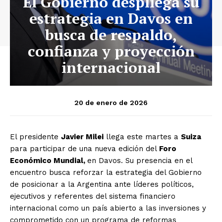
El Gobierno despliega su
estrategia en Davos en
busca de respaldo,
confianza y proyección
internacional
20 de enero de 2026
El presidente
Javier Milei
llega este martes a
Suiza
para participar de una nueva edición del
Foro
Económico Mundial,
en Davos. Su presencia en el
encuentro busca reforzar la estrategia del Gobierno
de posicionar a la Argentina ante líderes políticos,
ejecutivos y referentes del sistema financiero
internacional como un país abierto a las inversiones y
comprometido con un programa de reformas