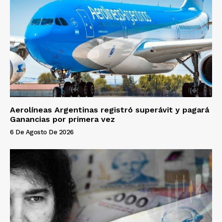
Aerolíneas Argentinas registró superávit y pagará
Ganancias por primera vez
6 De Agosto De 2026