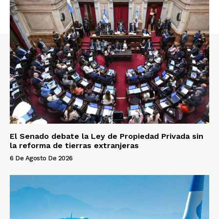
El Senado debate la Ley de Propiedad Privada sin
la reforma de tierras extranjeras
6 De Agosto De 2026